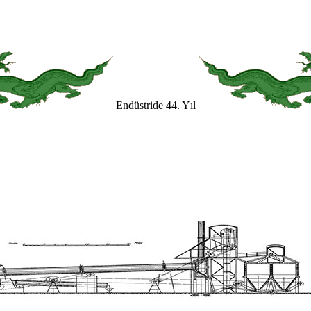
Endüstride 44. Yıl