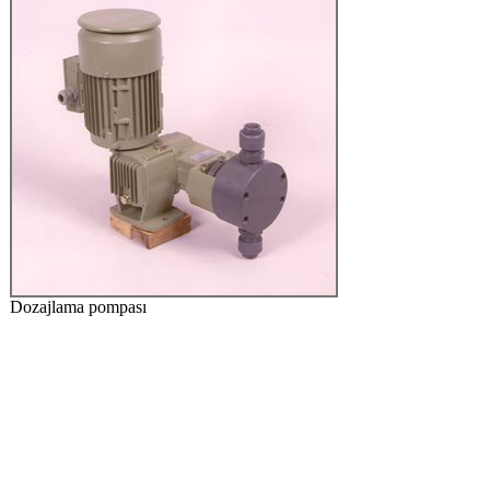
Dozajlama pompası